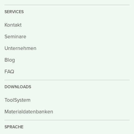
SERVICES
Kontakt
Seminare
Unternehmen
Blog
FAQ
DOWNLOADS
ToolSystem
Materialdatenbanken
SPRACHE