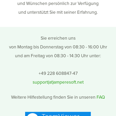
und Wünschen persönlich zur Verfügung
und unterstützt Sie mit seiner Erfahrung.
Sie erreichen uns
von Montag bis Donnerstag von 08:30 - 16:00 Uhr
und am Freitag von 08:30 - 14:30 Uhr unter:
+49 228 608847-47
support(at)amperesoft.net
Weitere Hilfestellung finden Sie in unseren
FAQ