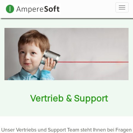
Navi
Vertrieb & Support
Unser Vertriebs und Support Team steht Ihnen bei Fragen