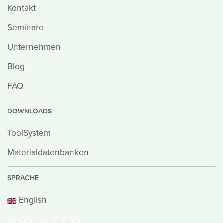
Kontakt
Seminare
Unternehmen
Blog
FAQ
DOWNLOADS
ToolSystem
Materialdatenbanken
SPRACHE
English